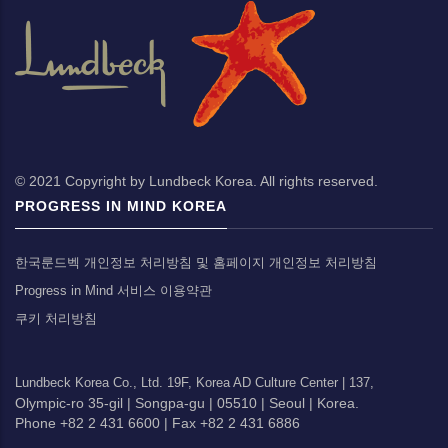
© 2021 Copyright by Lundbeck Korea. All rights reserved.
PROGRESS IN MIND KOREA
한국룬드벡 개인정보 처리방침 및 홈페이지 개인정보 처리방침
Progress in Mind 서비스 이용약관
쿠키 처리방침
Lundbeck Korea Co., Ltd.
19F, Korea AD Culture Center |
137,
Olympic-ro 35-gil |
Songpa-gu |
05510 |
Seoul |
Korea.
Phone +82 2 431 6600 |
Fax +82 2 431 6886