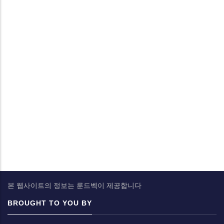
본 웹사이트의 정보는 룬드벡이 제공합니다
BROUGHT TO YOU BY