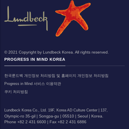
© 2021 Copyright by Lundbeck Korea. All rights reserved.
PROGRESS IN MIND KOREA
한국룬드벡 개인정보 처리방침 및 홈페이지 개인정보 처리방침
Progress in Mind 서비스 이용약관
쿠키 처리방침
Lundbeck Korea Co., Ltd.
19F, Korea AD Culture Center |
137,
Olympic-ro 35-gil |
Songpa-gu |
05510 |
Seoul |
Korea.
Phone +82 2 431 6600 |
Fax +82 2 431 6886