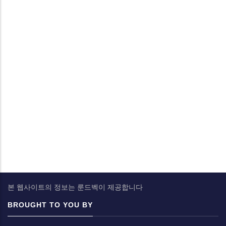
본 웹사이트의 정보는 룬드벡이 제공합니다
BROUGHT TO YOU BY