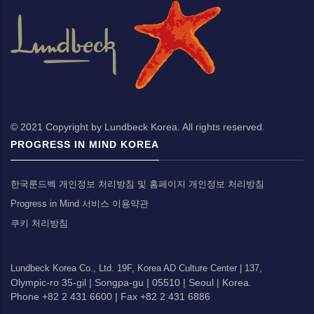
© 2021 Copyright by Lundbeck Korea. All rights reserved.
PROGRESS IN MIND KOREA
한국룬드벡 개인정보 처리방침 및 홈페이지 개인정보 처리방침
Progress in Mind 서비스 이용약관
쿠키 처리방침
Lundbeck Korea Co., Ltd.
19F, Korea AD Culture Center |
137,
Olympic-ro 35-gil |
Songpa-gu |
05510 |
Seoul |
Korea.
Phone +82 2 431 6600 |
Fax +82 2 431 6886