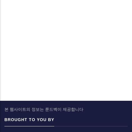
본 웹사이트의 정보는 룬드벡이 제공합니다
BROUGHT TO YOU BY