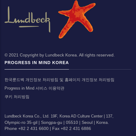
© 2021 Copyright by Lundbeck Korea. All rights reserved.
PROGRESS IN MIND KOREA
한국룬드벡 개인정보 처리방침 및 홈페이지 개인정보 처리방침
Progress in Mind 서비스 이용약관
쿠키 처리방침
Lundbeck Korea Co., Ltd.
19F, Korea AD Culture Center |
137,
Olympic-ro 35-gil |
Songpa-gu |
05510 |
Seoul |
Korea.
Phone +82 2 431 6600 |
Fax +82 2 431 6886