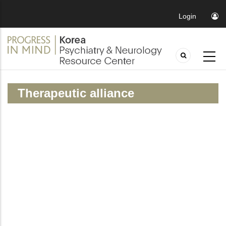
Login
Therapeutic alliance