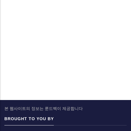
본 웹사이트의 정보는 룬드벡이 제공합니다
BROUGHT TO YOU BY