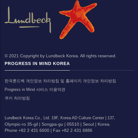
© 2021 Copyright by Lundbeck Korea. All rights reserved.
PROGRESS IN MIND KOREA
한국룬드벡 개인정보 처리방침 및 홈페이지 개인정보 처리방침
Progress in Mind 서비스 이용약관
쿠키 처리방침
Lundbeck Korea Co., Ltd.
19F, Korea AD Culture Center |
137,
Olympic-ro 35-gil |
Songpa-gu |
05510 |
Seoul |
Korea.
Phone +82 2 431 6600 |
Fax +82 2 431 6886