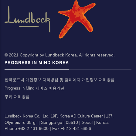
© 2021 Copyright by Lundbeck Korea. All rights reserved.
PROGRESS IN MIND KOREA
한국룬드벡 개인정보 처리방침 및 홈페이지 개인정보 처리방침
Progress in Mind 서비스 이용약관
쿠키 처리방침
Lundbeck Korea Co., Ltd.
19F, Korea AD Culture Center |
137,
Olympic-ro 35-gil |
Songpa-gu |
05510 |
Seoul |
Korea.
Phone +82 2 431 6600 |
Fax +82 2 431 6886