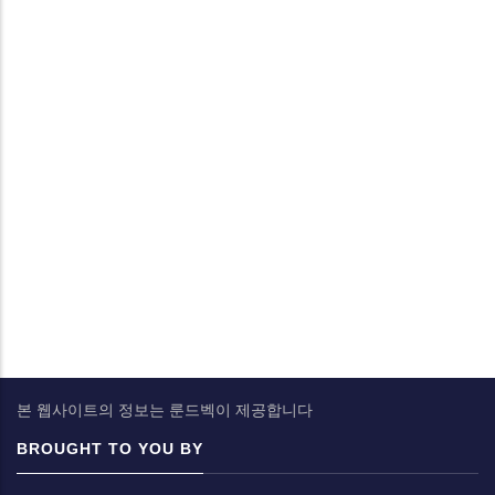
본 웹사이트의 정보는 룬드벡이 제공합니다
BROUGHT TO YOU BY